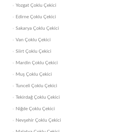
Yozgat Çoklu Çekici
Edirne Çoklu Çekici
Sakarya Çoklu Çekici
Van Çoklu Çekici
Siirt Çoklu Çekici
Mardin Çoklu Çekici
Muş Çoklu Çekici
Tunceli Çoklu Çekici
Tekirdağ Çoklu Çekici
Niğde Çoklu Çekici
Nevşehir Çoklu Çekici
Malatya Çoklu Çekici