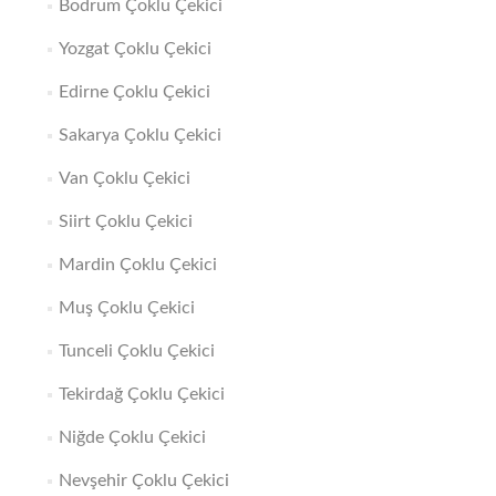
Bodrum Çoklu Çekici
Yozgat Çoklu Çekici
Edirne Çoklu Çekici
Sakarya Çoklu Çekici
Van Çoklu Çekici
Siirt Çoklu Çekici
Mardin Çoklu Çekici
Muş Çoklu Çekici
Tunceli Çoklu Çekici
Tekirdağ Çoklu Çekici
Niğde Çoklu Çekici
Nevşehir Çoklu Çekici