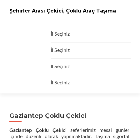
Şehirler Arası Çekici, Çoklu Araç Taşıma
İçeriğe
İl Seçiniz
geç
İl Seçiniz
İl Seçiniz
İl Seçiniz
Gaziantep Çoklu Çekici
Gaziantep Çoklu Çekici
seferlerimiz mesai günleri
içinde düzenli olarak yapılmaktadır. Taşıma sigortalı