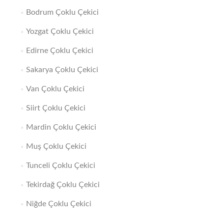
Bodrum Çoklu Çekici
Yozgat Çoklu Çekici
Edirne Çoklu Çekici
Sakarya Çoklu Çekici
Van Çoklu Çekici
Siirt Çoklu Çekici
Mardin Çoklu Çekici
Muş Çoklu Çekici
Tunceli Çoklu Çekici
Tekirdağ Çoklu Çekici
Niğde Çoklu Çekici