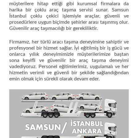
müşterilere hitap ettiği gibi kurumsal firmalara da
harika bir çoklu araç taşıma servisi sunar. Samsun
İstanbul çoklu çekici işlemiyle araçlar, güvenli ve
prosedürlere uygun biçimde şehirler arası taşınmış olur.
Güvenilir araç taşımacılığı bir gerekliliktir.
Firmamız, her türlü aracı taşıma deneyimine sahiptir ve
profesyonel bir hizmet sağlar. İyi eğitilmiş bir iş gücü ve
onlarca yıllık deneyimimizle müşterilerimize baştan
sona keyifli ve güvenilir bir araç taşıma deneyimi
vadediyoruz. Personel eğitimlerimiz, uygulamalı ve her
hizmetin verimli ve güvenli bir şekilde sağlandığından
emin olmak için sürekli olarak devam eder.