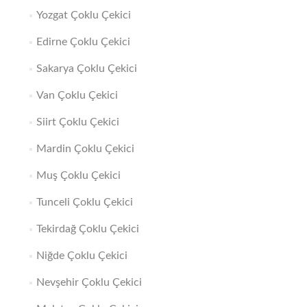
Yozgat Çoklu Çekici
Edirne Çoklu Çekici
Sakarya Çoklu Çekici
Van Çoklu Çekici
Siirt Çoklu Çekici
Mardin Çoklu Çekici
Muş Çoklu Çekici
Tunceli Çoklu Çekici
Tekirdağ Çoklu Çekici
Niğde Çoklu Çekici
Nevşehir Çoklu Çekici