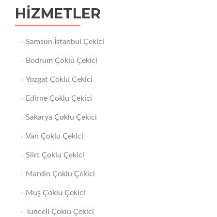
HIZMETLER
Samsun İstanbul Çekici
Bodrum Çoklu Çekici
Yozgat Çoklu Çekici
Edirne Çoklu Çekici
Sakarya Çoklu Çekici
Van Çoklu Çekici
Siirt Çoklu Çekici
Mardin Çoklu Çekici
Muş Çoklu Çekici
Tunceli Çoklu Çekici