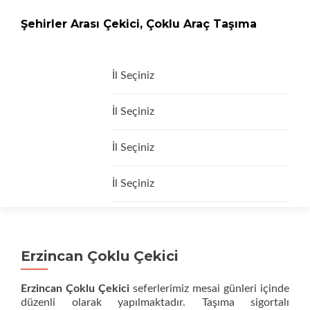
Şehirler Arası Çekici, Çoklu Araç Taşıma
İçeriğe
İl Seçiniz
geç
İl Seçiniz
İl Seçiniz
İl Seçiniz
Erzincan Çoklu Çekici
Erzincan Çoklu Çekici
seferlerimiz mesai günleri içinde
düzenli olarak yapılmaktadır. Taşıma sigortalı