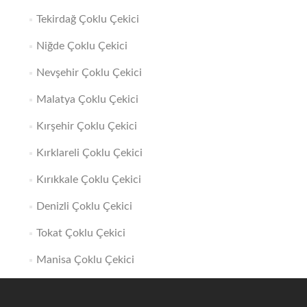
Tekirdağ Çoklu Çekici
Niğde Çoklu Çekici
Nevşehir Çoklu Çekici
Malatya Çoklu Çekici
Kırşehir Çoklu Çekici
Kırklareli Çoklu Çekici
Kırıkkale Çoklu Çekici
Denizli Çoklu Çekici
Tokat Çoklu Çekici
Manisa Çoklu Çekici