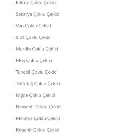
Edirne Çoklu Çekici
Sakarya Çoklu Çekici
Van Çoklu Çekici
Siirt Çoklu Çekici
Mardin Çoklu Çekici
Muş Çoklu Çekici
Tunceli Çoklu Çekici
Tekirdağ Çoklu Çekici
Niğde Çoklu Çekici
Nevşehir Çoklu Çekici
Malatya Çoklu Çekici
Kırşehir Çoklu Çekici