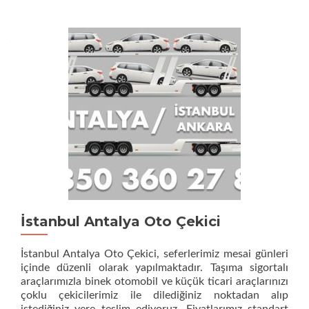
İstanbul Antalya Oto Çekici
İstanbul Antalya Oto Çekici, seferlerimiz mesai günleri
içinde düzenli olarak yapılmaktadır. Taşıma sigortalı
araçlarımızla binek otomobil ve küçük ticari araçlarınızı
çoklu çekicilerimiz ile dilediğiniz noktadan alıp