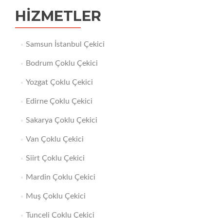
HIZMETLER
Samsun İstanbul Çekici
Bodrum Çoklu Çekici
Yozgat Çoklu Çekici
Edirne Çoklu Çekici
Sakarya Çoklu Çekici
Van Çoklu Çekici
Siirt Çoklu Çekici
Mardin Çoklu Çekici
Muş Çoklu Çekici
Tunceli Çoklu Çekici