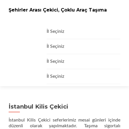
Şehirler Arası Çekici, Çoklu Araç Taşıma
İçeriğe
İl Seçiniz
geç
İl Seçiniz
İl Seçiniz
İl Seçiniz
İstanbul Kilis Çekici
İstanbul Kilis Çekici seferlerimiz mesai günleri içinde
düzenli olarak yapılmaktadır. Taşıma sigortalı