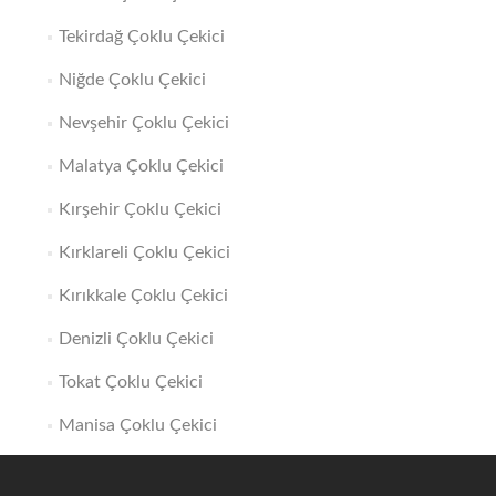
Tekirdağ Çoklu Çekici
Niğde Çoklu Çekici
Nevşehir Çoklu Çekici
Malatya Çoklu Çekici
Kırşehir Çoklu Çekici
Kırklareli Çoklu Çekici
Kırıkkale Çoklu Çekici
Denizli Çoklu Çekici
Tokat Çoklu Çekici
Manisa Çoklu Çekici