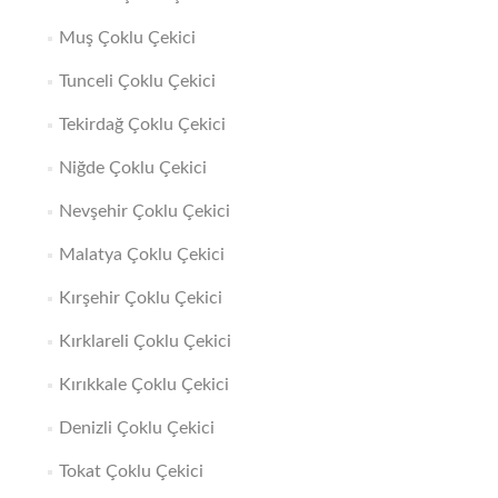
Muş Çoklu Çekici
Tunceli Çoklu Çekici
Tekirdağ Çoklu Çekici
Niğde Çoklu Çekici
Nevşehir Çoklu Çekici
Malatya Çoklu Çekici
Kırşehir Çoklu Çekici
Kırklareli Çoklu Çekici
Kırıkkale Çoklu Çekici
Denizli Çoklu Çekici
Tokat Çoklu Çekici