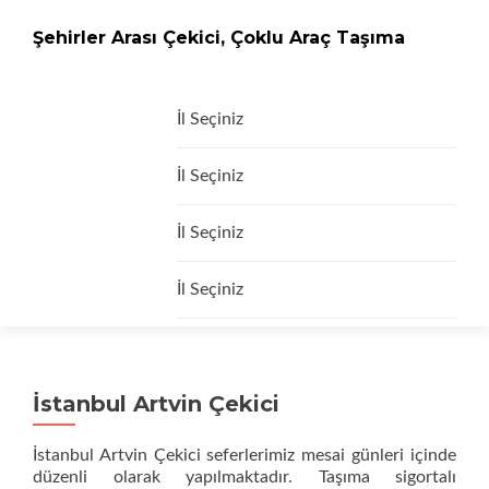
Şehirler Arası Çekici, Çoklu Araç Taşıma
İçeriğe
İl Seçiniz
geç
İl Seçiniz
İl Seçiniz
İl Seçiniz
İstanbul Artvin Çekici
İstanbul Artvin Çekici seferlerimiz mesai günleri içinde
düzenli olarak yapılmaktadır. Taşıma sigortalı